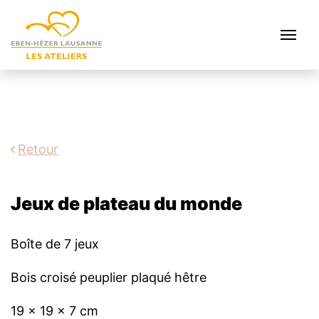
Retour
Jeux de plateau du monde
Boîte de 7 jeux
Bois croisé peuplier plaqué hêtre
19 x 19 x 7 cm