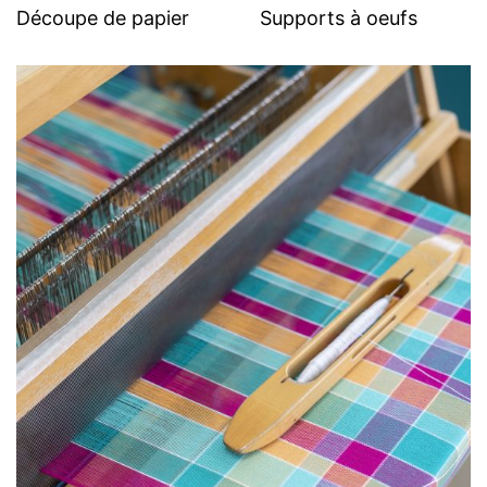
Découpe de papier
Supports à oeufs