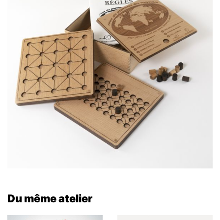
Du même atelier