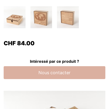
CHF
84.00
Intéressé par ce produit ?
Nous contacter