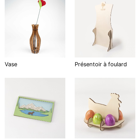
Vase
Présentoir à foulard