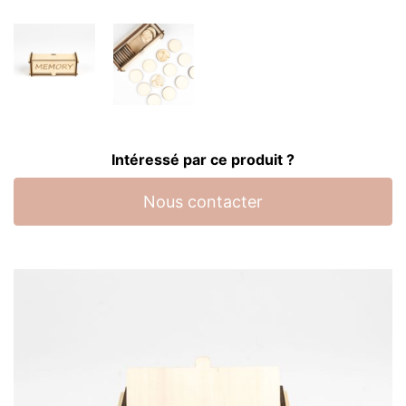
Intéressé par ce produit ?
Nous contacter