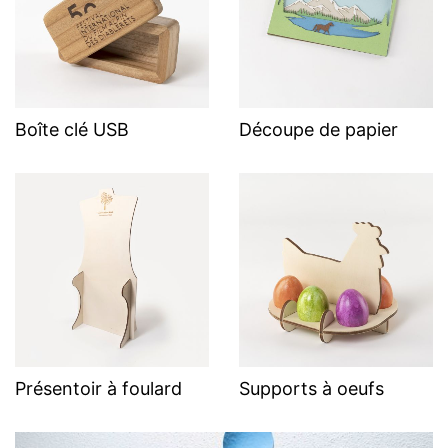
Boîte clé USB
Découpe de papier
Présentoir à foulard
Supports à oeufs