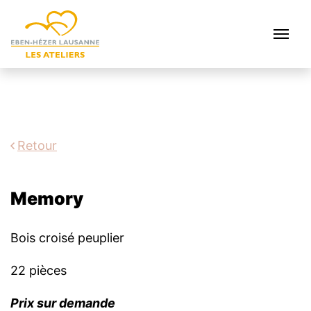
Retour
Memory
Bois croisé peuplier
22 pièces
Prix sur demande