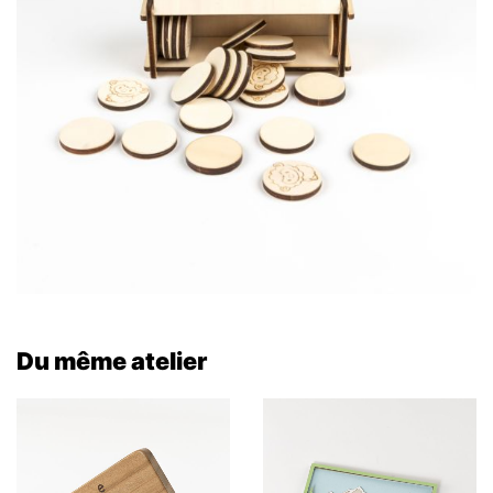
Du même atelier