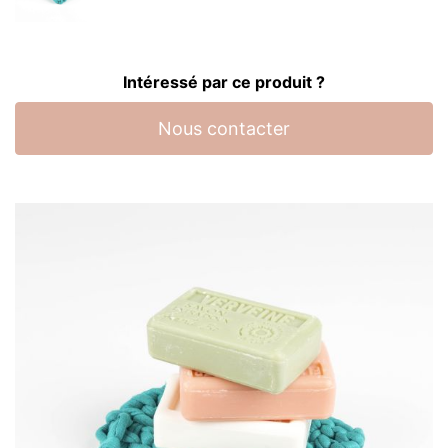
Intéressé par ce produit ?
Nous contacter