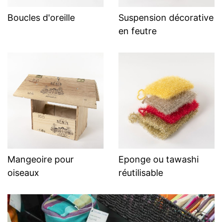
Boucles d'oreille
Suspension décorative
en feutre
Mangeoire pour
Eponge ou tawashi
oiseaux
réutilisable