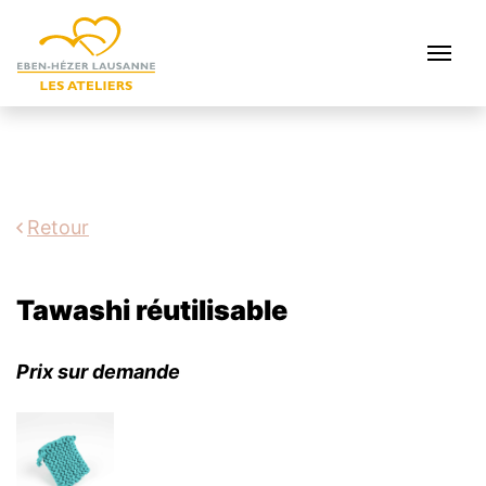
Retour
Tawashi réutilisable
Prix sur demande