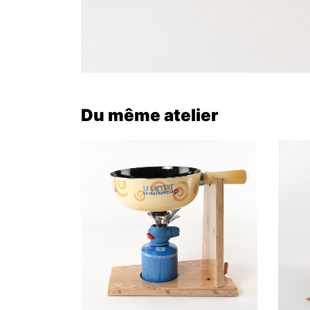
Du même atelier