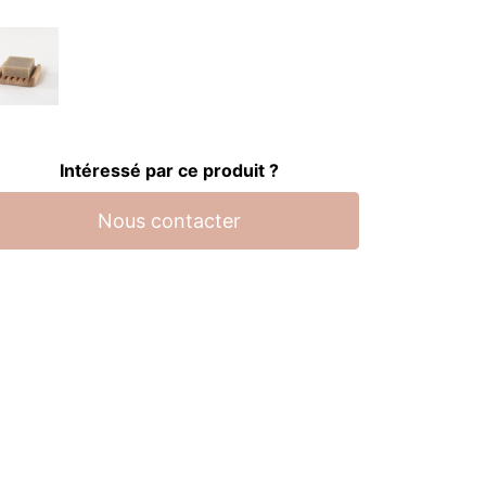
Intéressé par ce produit ?
Nous contacter