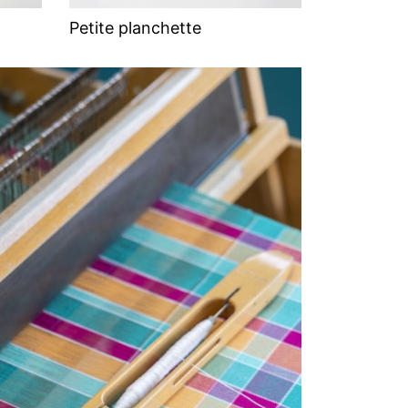
Petite planchette