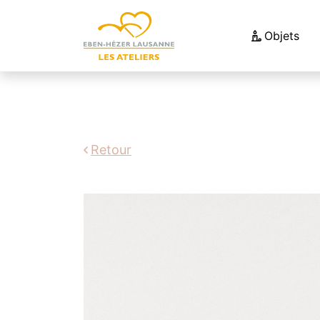
Objets
Retour