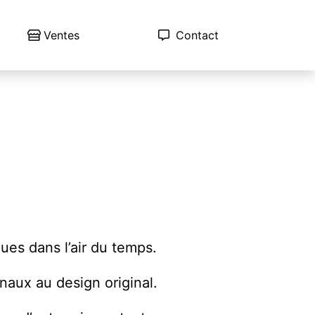
Ventes
Contact
ues dans l’air du temps.
naux au design original.