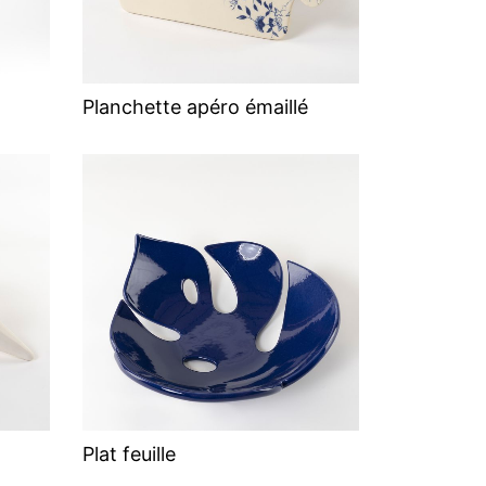
Planchette apéro émaillé
Plat feuille