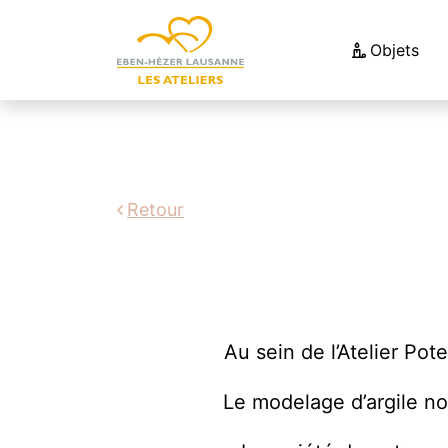
Objets
Retour
Au sein de l’Atelier Po
Le modelage d’argile no