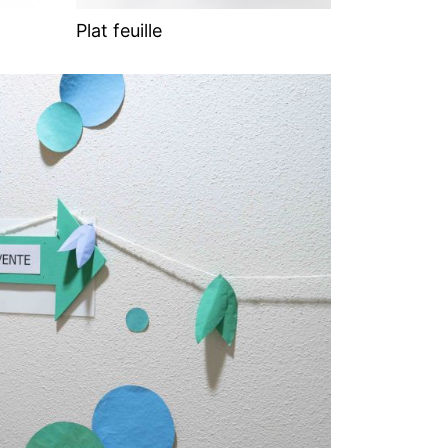
Plat feuille