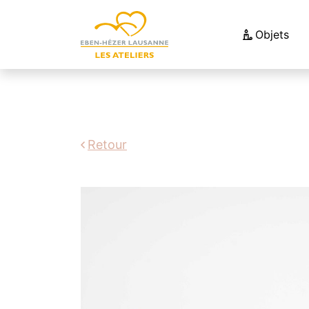
Objets
Retour