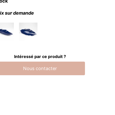
tock
ix sur demande
Intéressé par ce produit ?
Nous contacter