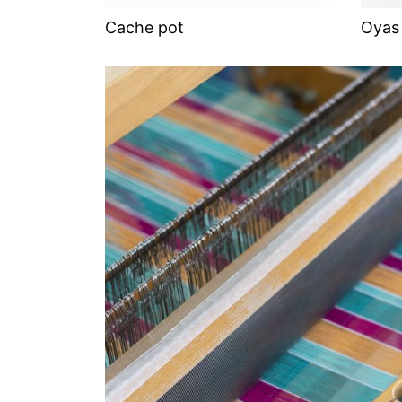
Cache pot
Oyas