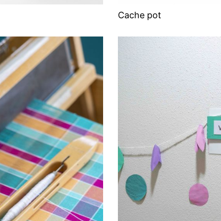
Cache pot