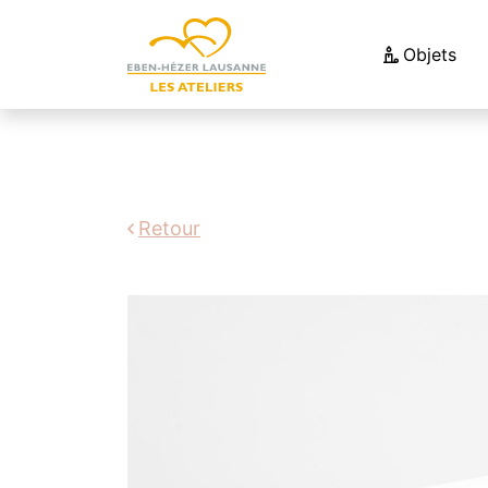
Objets
Retour