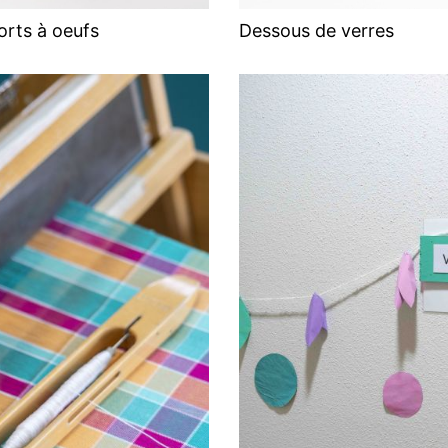
rts à oeufs
Dessous de verres