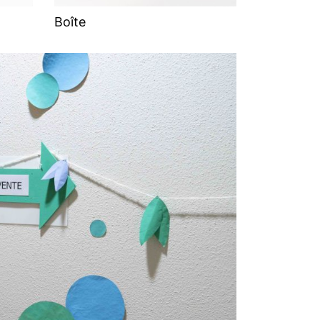
Boîte