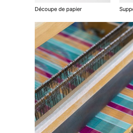
Découpe de papier
Suppo