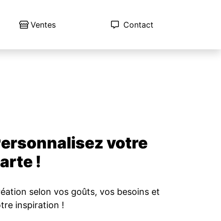
Ventes
Contact
ersonnalisez votre
arte !
éation selon vos goûts, vos besoins et
tre inspiration !