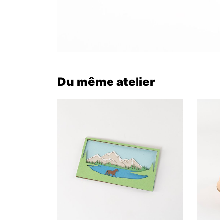
Du même atelier