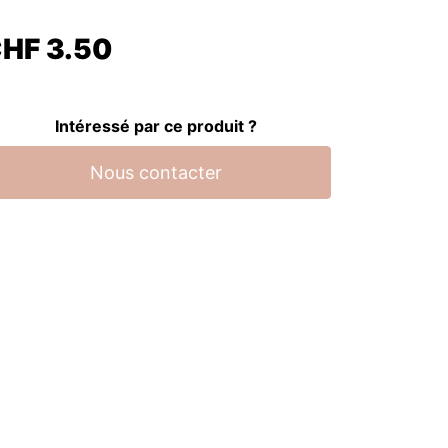
CHF
3.50
Intéressé par ce produit ?
Nous contacter