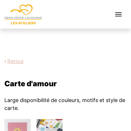
Retour
Carte d'amour
Large disponibilité de couleurs, motifs et style de
carte.