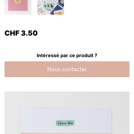
CHF
3.50
Intéressé par ce produit ?
Nous contacter