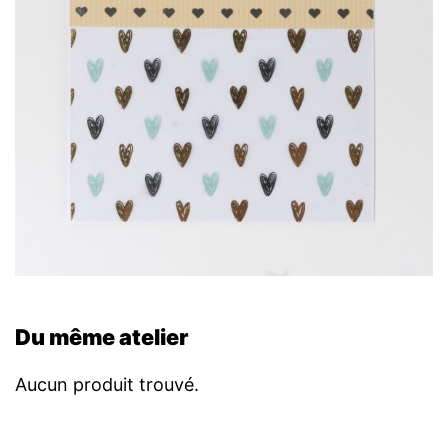
Du même atelier
Aucun produit trouvé.