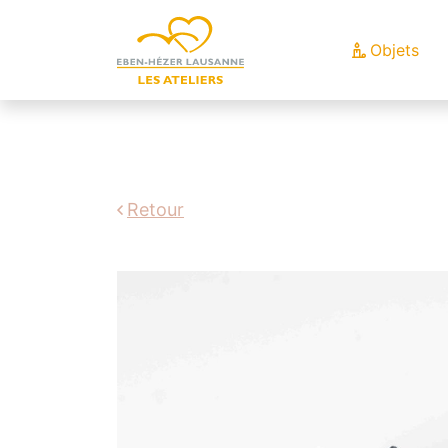
Objets
Retour