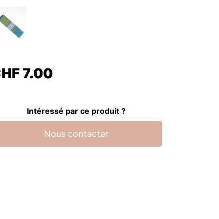
CHF
7.00
Intéressé par ce produit ?
Nous contacter