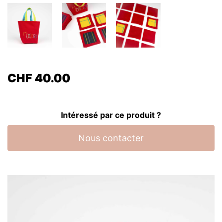
CHF
40.00
Intéressé par ce produit ?
Nous contacter