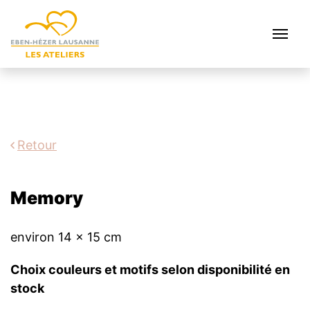
Retour
Memory
environ 14 x 15 cm
Choix couleurs et motifs selon disponibilité en
stock