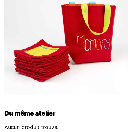
Du même atelier
Aucun produit trouvé.