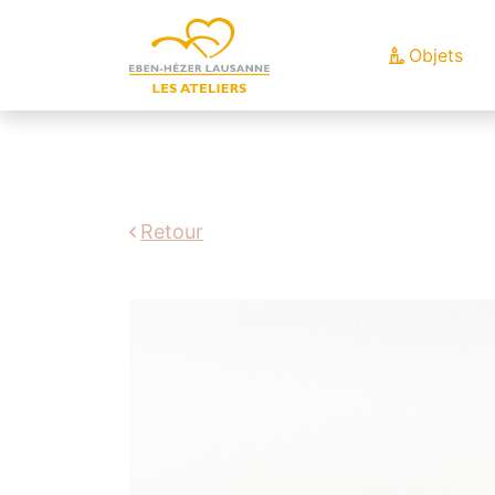
Objets
Retour