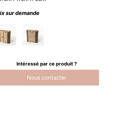
ix sur demande
Intéressé par ce produit ?
Nous contacter